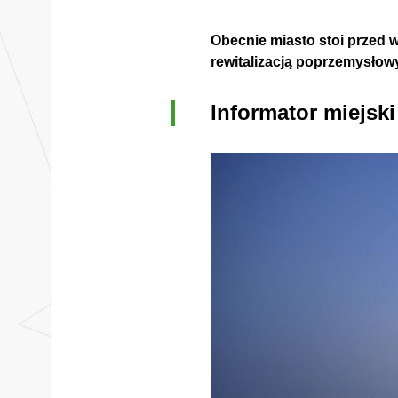
Obecnie miasto stoi przed 
rewitalizacją poprzemysłow
Informator miejsk