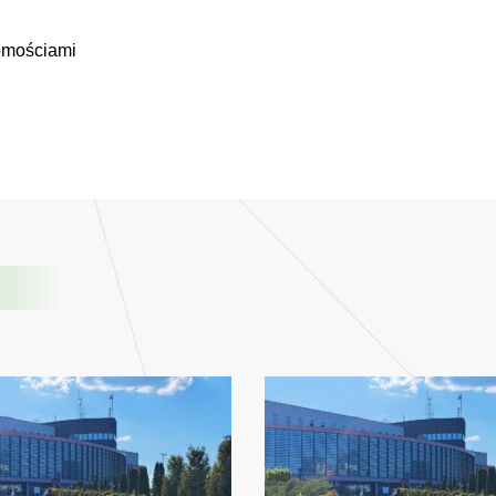
omościami