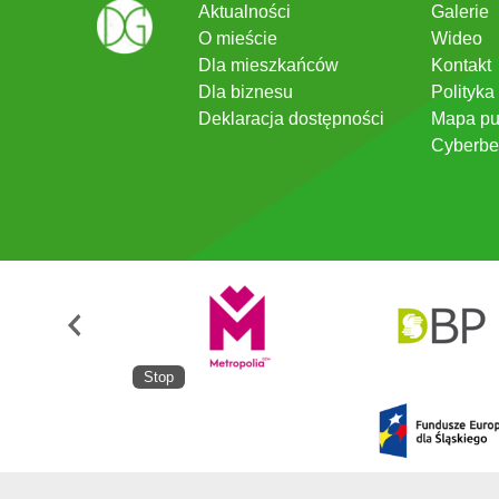
Aktualności
Galerie
O mieście
Wideo
Dla mieszkańców
Kontakt
Dla biznesu
Polityka
Deklaracja dostępności
Mapa pu
Cyberbe
Stop