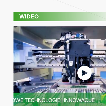
WIDEO