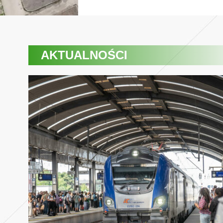
AKTUALNOŚCI