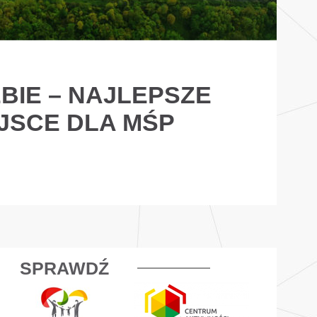
BIE – NAJLEPSZE
JSCE DLA MŚP
SPRAWDŹ