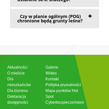
Czy w planie ogólnym (POG)
chronione będą grunty leśne?
Aktualności
Galerie
O mieście
Wideo
Dla
Kontakt
mieszkańców
Polityka prywatności
Dla biznesu
Mapa punktów Hot
Deklaracja
Spot
dostępności
Cyberbezpieczeństwo