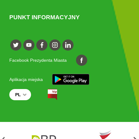
PUNKT INFORMACYJNY
Facebook Prezydenta Miasta
Aplikacja miejska
PL