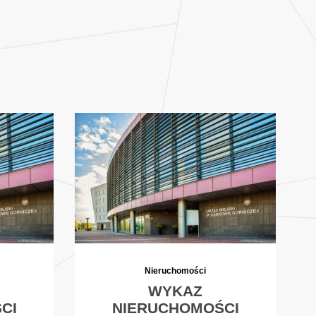
Nieruchomości
WYKAZ
CI
NIERUCHOMOŚCI