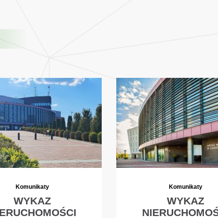
Komunikaty
Komunikaty
WYKAZ
WYKAZ
IERUCHOMOŚCI
NIERUCHOMOŚ