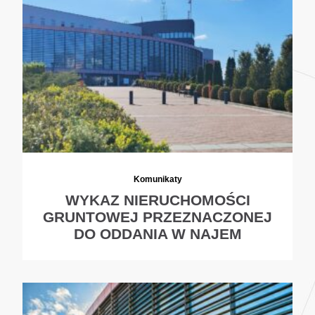
Komunikaty
WYKAZ NIERUCHOMOŚCI
GRUNTOWEJ PRZEZNACZONEJ
DO ODDANIA W NAJEM