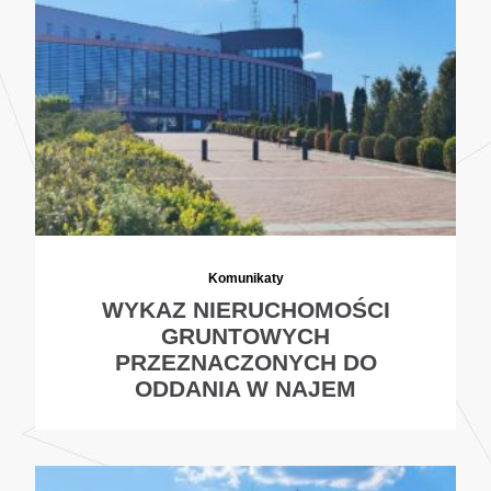
Komunikaty
WYKAZ NIERUCHOMOŚCI
GRUNTOWYCH
PRZEZNACZONYCH DO
ODDANIA W NAJEM