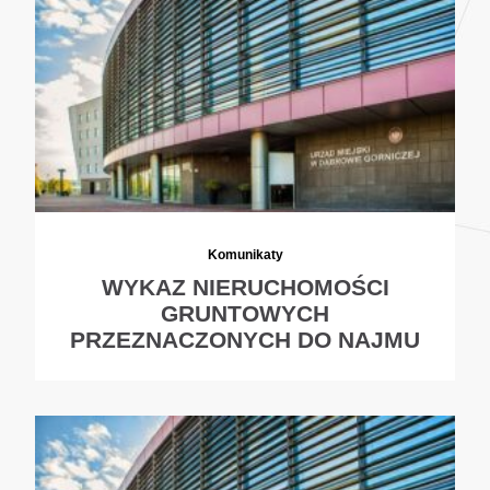
Komunikaty
WYKAZ NIERUCHOMOŚCI
GRUNTOWYCH
PRZEZNACZONYCH DO NAJMU