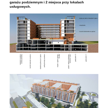
garażu podziemnym i 2 miejsca przy lokalach
usługowych.