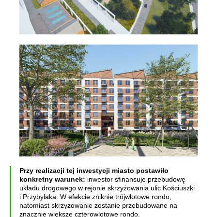
Przy realizacji tej inwestycji miasto postawiło
konkretny warunek:
inwestor sfinansuje przebudowę
układu drogowego w rejonie skrzyżowania ulic Kościuszki
i Przybylaka. W efekcie zniknie trójwlotowe rondo,
natomiast skrzyżowanie zostanie przebudowane na
znacznie większe czterowlotowe rondo.