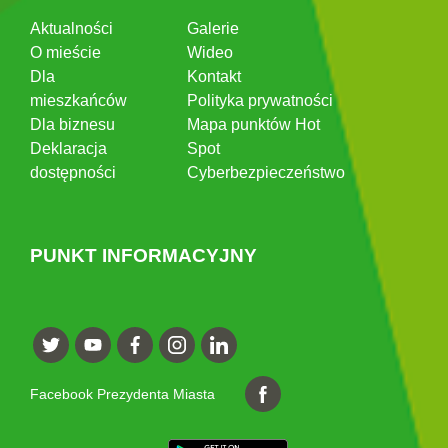
Aktualności
Galerie
O mieście
Wideo
Dla
Kontakt
mieszkańców
Polityka prywatności
Dla biznesu
Mapa punktów Hot
Deklaracja
Spot
dostępności
Cyberbezpieczeństwo
PUNKT INFORMACYJNY
Facebook Prezydenta Miasta