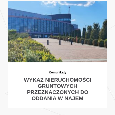
Komunikaty
WYKAZ NIERUCHOMOŚCI
GRUNTOWYCH
PRZEZNACZONYCH DO
ODDANIA W NAJEM