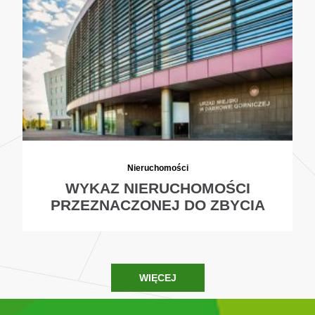
Nieruchomości
WYKAZ NIERUCHOMOŚCI
PRZEZNACZONEJ DO ZBYCIA
WIĘCEJ