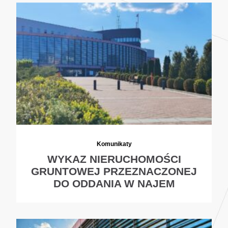
Komunikaty
WYKAZ NIERUCHOMOŚCI
GRUNTOWEJ PRZEZNACZONEJ
DO ODDANIA W NAJEM