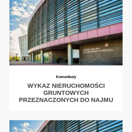
Komunikaty
WYKAZ NIERUCHOMOŚCI
GRUNTOWYCH
PRZEZNACZONYCH DO NAJMU