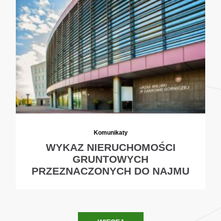
Komunikaty
WYKAZ NIERUCHOMOŚCI
GRUNTOWYCH
PRZEZNACZONYCH DO NAJMU