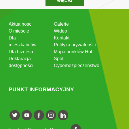
WIĘCEJ
Aktualności
Galerie
O mieście
Wideo
Dla
Kontakt
mieszkańców
Polityka prywatności
Dla biznesu
Mapa punktów Hot
Deklaracja
Spot
dostępności
Cyberbezpieczeństwo
PUNKT INFORMACYJNY