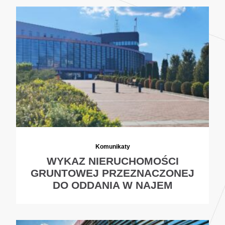
Komunikaty
WYKAZ NIERUCHOMOŚCI
GRUNTOWEJ PRZEZNACZONEJ
DO ODDANIA W NAJEM