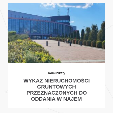
Komunikaty
WYKAZ NIERUCHOMOŚCI
GRUNTOWYCH
PRZEZNACZONYCH DO
ODDANIA W NAJEM