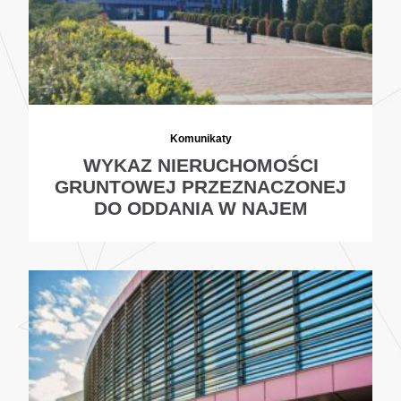
Komunikaty
WYKAZ NIERUCHOMOŚCI
GRUNTOWEJ PRZEZNACZONEJ
DO ODDANIA W NAJEM