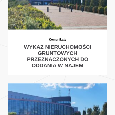
Komunikaty
WYKAZ NIERUCHOMOŚCI
GRUNTOWYCH
PRZEZNACZONYCH DO
ODDANIA W NAJEM