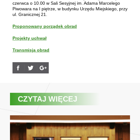
czerwca o 10.00 w Sali Sesyjnej im. Adama Marcelego
Piwowara na I piętrze, w budynku Urzędu Miejskiego, przy
ul. Granicznej 21.
Proponowany porządek obrad
Projekty uchwał
Transmisja obrad
CZYTAJ WIĘCEJ