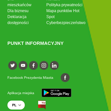
mieszkańców
Polityka prywatności
Dla biznesu
Mapa punktów Hot
Deklaracja
Spot
dostępności
Cyberbezpieczeństwo
PUNKT INFORMACYJNY
Facebook Prezydenta Miasta
Aplikacja miejska
PL