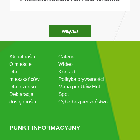
WIĘCEJ
Aktualności
Galerie
O mieście
Wideo
Dla
Kontakt
mieszkańców
Polityka prywatności
Dla biznesu
Mapa punktów Hot
Deklaracja
Spot
dostępności
Cyberbezpieczeństwo
PUNKT INFORMACYJNY