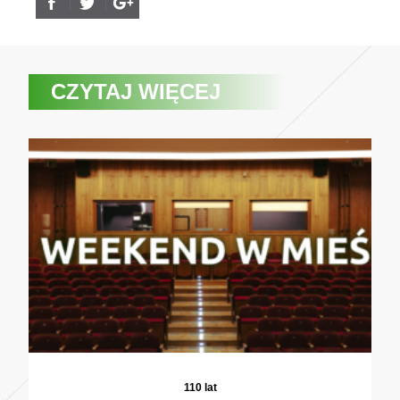
CZYTAJ WIĘCEJ
110 lat