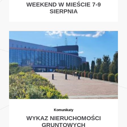
WEEKEND W MIEŚCIE 7-9
SIERPNIA
Komunikaty
WYKAZ NIERUCHOMOŚCI
GRUNTOWYCH