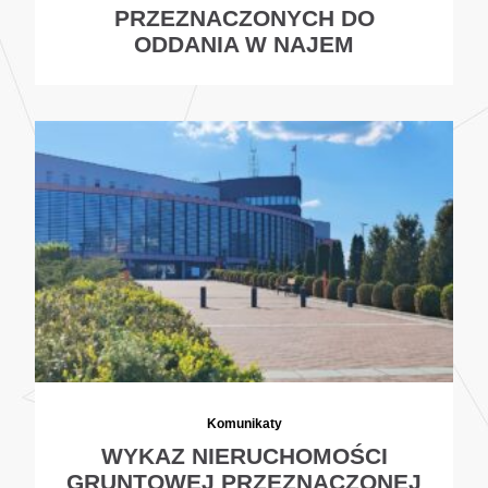
PRZEZNACZONYCH DO
ODDANIA W NAJEM
Komunikaty
WYKAZ NIERUCHOMOŚCI
GRUNTOWEJ PRZEZNACZONEJ