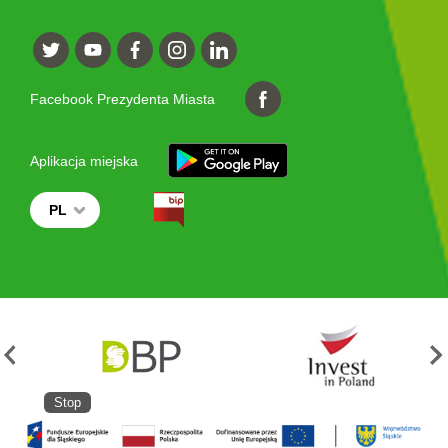
Facebook Prezydenta Miasta
Aplikacja miejska
PL
Stop