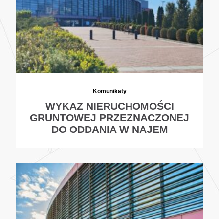
Komunikaty
WYKAZ NIERUCHOMOŚCI
GRUNTOWEJ PRZEZNACZONEJ
DO ODDANIA W NAJEM