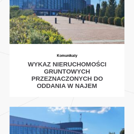
Komunikaty
WYKAZ NIERUCHOMOŚCI
GRUNTOWYCH
PRZEZNACZONYCH DO
ODDANIA W NAJEM