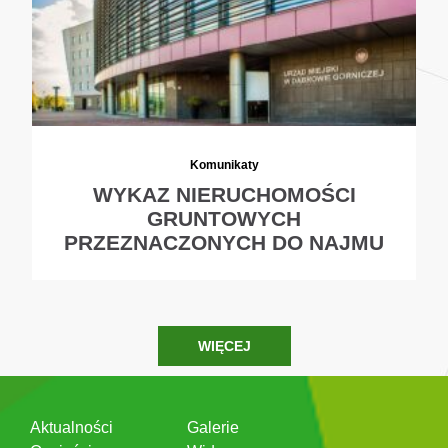
Komunikaty
WYKAZ NIERUCHOMOŚCI
GRUNTOWYCH
PRZEZNACZONYCH DO NAJMU
WIĘCEJ
Aktualności
Galerie