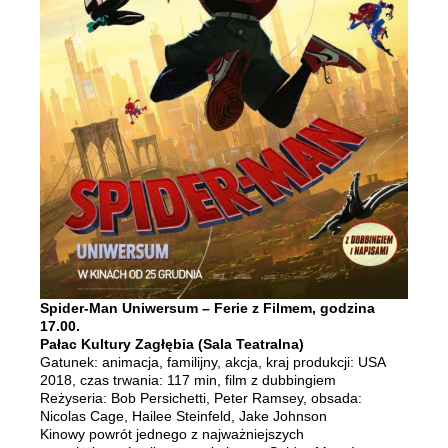
Spider-Man Uniwersum – Ferie z Filmem, godzina
17.00.
Pałac Kultury Zagłębia (Sala Teatralna)
Gatunek: animacja, familijny, akcja, kraj produkcji: USA
2018, czas trwania: 117 min, film z dubbingiem
Reżyseria: Bob Persichetti, Peter Ramsey, obsada:
Nicolas Cage, Hailee Steinfeld, Jake Johnson
Kinowy powrót jednego z najważniejszych