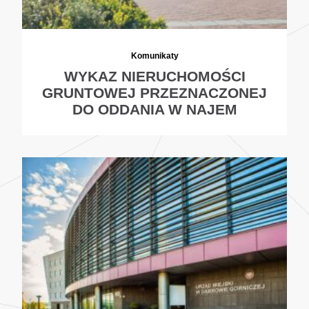
Komunikaty
WYKAZ NIERUCHOMOŚCI
GRUNTOWEJ PRZEZNACZONEJ
DO ODDANIA W NAJEM