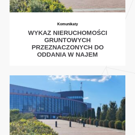
Komunikaty
WYKAZ NIERUCHOMOŚCI
GRUNTOWYCH
PRZEZNACZONYCH DO
ODDANIA W NAJEM