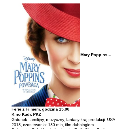
Mary Poppins –
Ferie z Filmem, godzina 15.00.
Kino Kadr, PKZ
Gatunek: familijny, muzyczny, fantasy kraj produkcji: USA
2018, czas trwania: 130 min, film dubbingiem