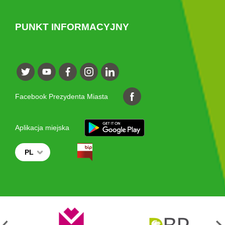
PUNKT INFORMACYJNY
Facebook Prezydenta Miasta
Aplikacja miejska
PL