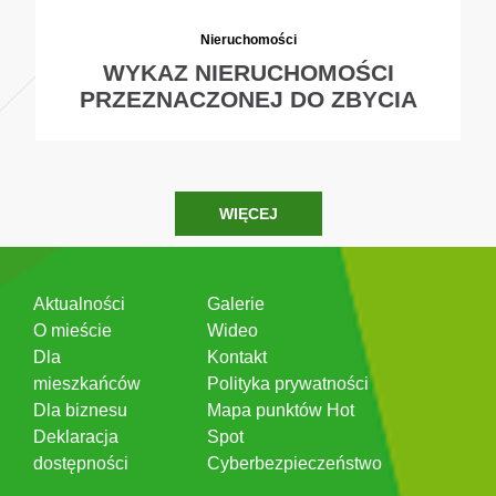
Nieruchomości
WYKAZ NIERUCHOMOŚCI
PRZEZNACZONEJ DO ZBYCIA
WIĘCEJ
Aktualności
Galerie
O mieście
Wideo
Dla
Kontakt
mieszkańców
Polityka prywatności
Dla biznesu
Mapa punktów Hot
Deklaracja
Spot
dostępności
Cyberbezpieczeństwo