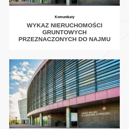
Komunikaty
WYKAZ NIERUCHOMOŚCI
GRUNTOWYCH
PRZEZNACZONYCH DO NAJMU