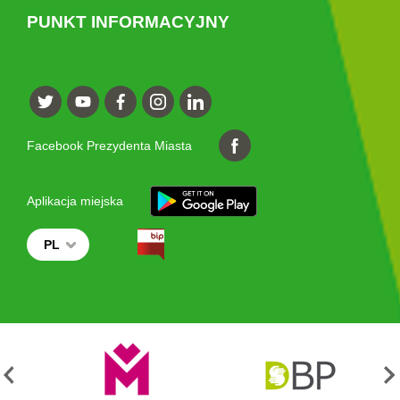
PUNKT INFORMACYJNY
Facebook Prezydenta Miasta
Aplikacja miejska
PL