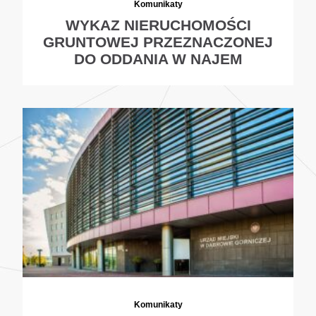
Komunikaty
WYKAZ NIERUCHOMOŚCI
GRUNTOWEJ PRZEZNACZONEJ
DO ODDANIA W NAJEM
Komunikaty