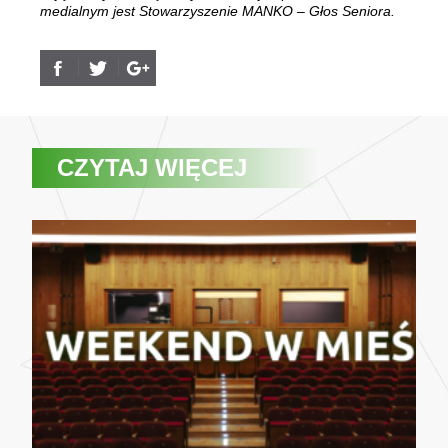
medialnym jest Stowarzyszenie MANKO – Głos Seniora.
CZYTAJ WIĘCEJ