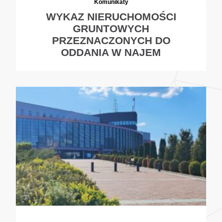
Komunikaty
WYKAZ NIERUCHOMOŚCI
GRUNTOWYCH
PRZEZNACZONYCH DO
ODDANIA W NAJEM