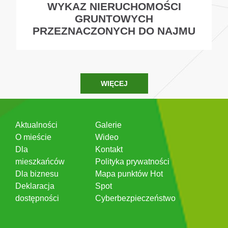
WYKAZ NIERUCHOMOŚCI
GRUNTOWYCH
PRZEZNACZONYCH DO NAJMU
WIĘCEJ
Aktualności
Galerie
O mieście
Wideo
Dla
Kontakt
mieszkańców
Polityka prywatności
Dla biznesu
Mapa punktów Hot
Deklaracja
Spot
dostępności
Cyberbezpieczeństwo