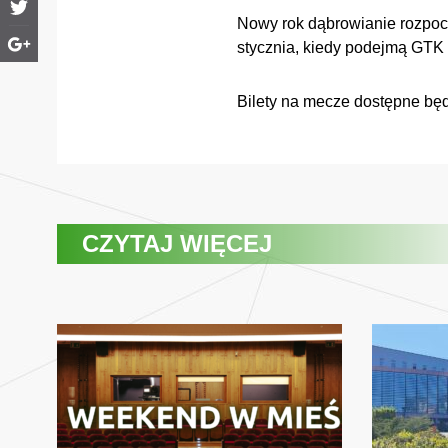
Nowy rok dąbrowianie rozpoc
stycznia, kiedy podejmą GTK 
Bilety na mecze dostępne będ
CZYTAJ WIĘCEJ