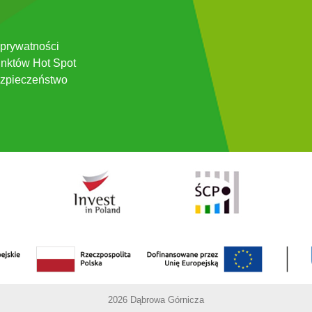
 prywatności
nktów Hot Spot
zpieczeństwo
2026 Dąbrowa Górnicza