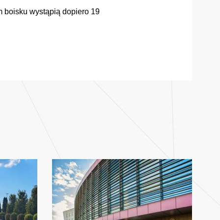
 boisku wystąpią dopiero 19