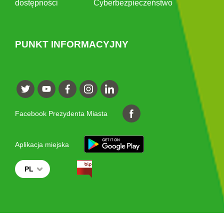
dostępności
Cyberbezpieczeństwo
PUNKT INFORMACYJNY
Facebook Prezydenta Miasta
Aplikacja miejska
PL