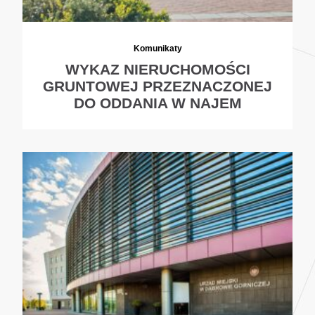
Komunikaty
WYKAZ NIERUCHOMOŚCI
GRUNTOWEJ PRZEZNACZONEJ
DO ODDANIA W NAJEM