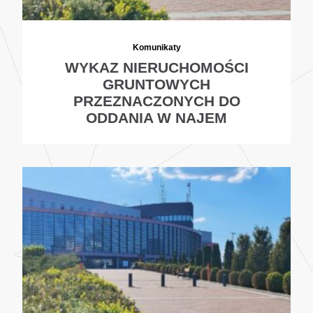
Komunikaty
WYKAZ NIERUCHOMOŚCI
GRUNTOWYCH
PRZEZNACZONYCH DO
ODDANIA W NAJEM