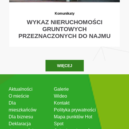
Komunikaty
WYKAZ NIERUCHOMOŚCI
GRUNTOWYCH
PRZEZNACZONYCH DO NAJMU
WIĘCEJ
Aktualności
Galerie
O mieście
Wideo
Dla
Kontakt
mieszkańców
Polityka prywatności
Dla biznesu
Mapa punktów Hot
Deklaracja
Spot