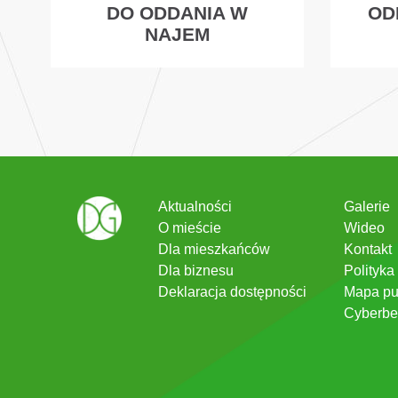
DO ODDANIA W
OD
NAJEM
Aktualności
Galerie
O mieście
Wideo
Dla mieszkańców
Kontakt
Dla biznesu
Polityka
Deklaracja dostępności
Mapa pu
Cyberbe