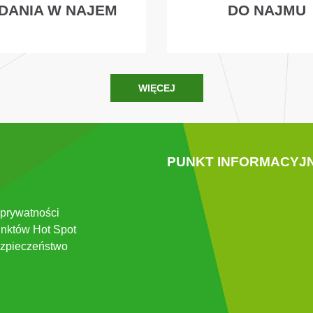
DANIA W NAJEM
DO NAJMU
WIĘCEJ
PUNKT INFORMACYJ
 prywatności
nktów Hot Spot
zpieczeństwo