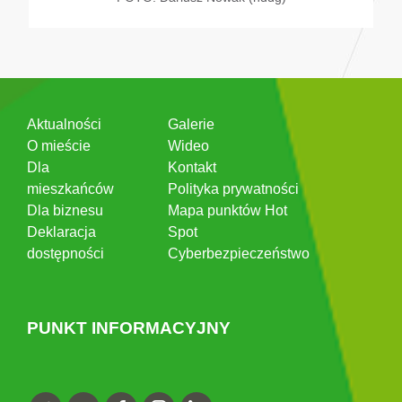
Aktualności
Galerie
O mieście
Wideo
Dla
Kontakt
mieszkańców
Polityka prywatności
Dla biznesu
Mapa punktów Hot
Deklaracja
Spot
dostępności
Cyberbezpieczeństwo
PUNKT INFORMACYJNY