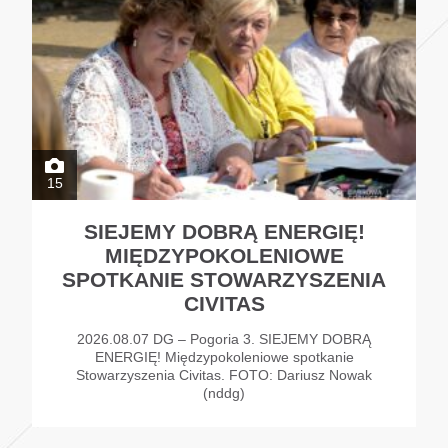
15
SIEJEMY DOBRĄ ENERGIĘ!
MIĘDZYPOKOLENIOWE
SPOTKANIE STOWARZYSZENIA
CIVITAS
2026.08.07 DG – Pogoria 3. SIEJEMY DOBRĄ
ENERGIĘ! Międzypokoleniowe spotkanie
Stowarzyszenia Civitas. FOTO: Dariusz Nowak
(nddg)