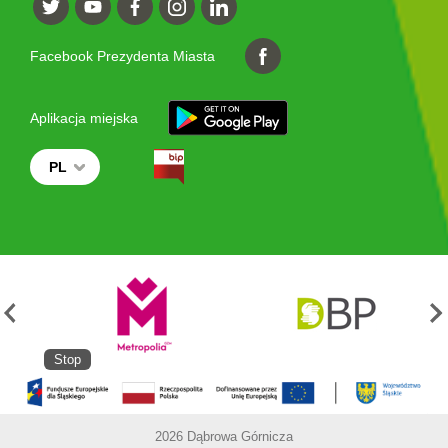
Facebook Prezydenta Miasta
Aplikacja miejska
PL
Stop
2026 Dąbrowa Górnicza