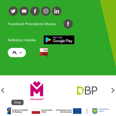
Facebook Prezydenta Miasta
Aplikacja miejska
PL
Stop