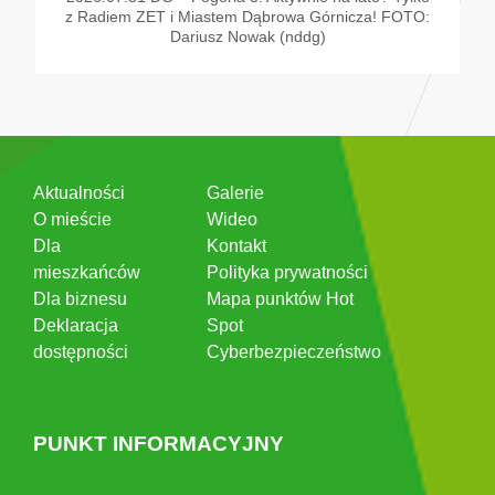
z Radiem ZET i Miastem Dąbrowa Górnicza! FOTO:
Dariusz Nowak (nddg)
Aktualności
Galerie
O mieście
Wideo
Dla
Kontakt
mieszkańców
Polityka prywatności
Dla biznesu
Mapa punktów Hot
Deklaracja
Spot
dostępności
Cyberbezpieczeństwo
PUNKT INFORMACYJNY