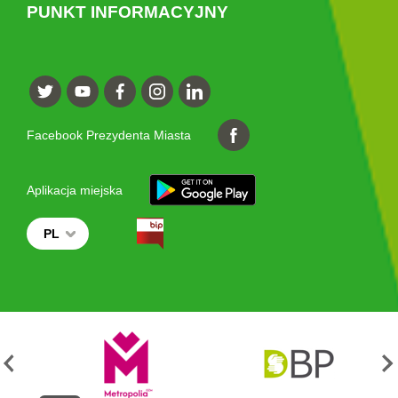
PUNKT INFORMACYJNY
Facebook Prezydenta Miasta
Aplikacja miejska
PL