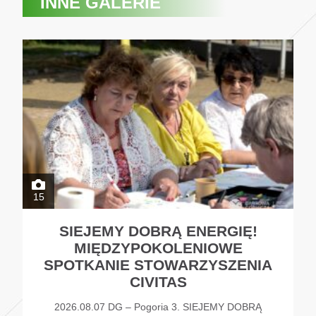
INNE GALERIE
15
SIEJEMY DOBRĄ ENERGIĘ!
MIĘDZYPOKOLENIOWE
SPOTKANIE STOWARZYSZENIA
CIVITAS
2026.08.07 DG – Pogoria 3. SIEJEMY DOBRĄ