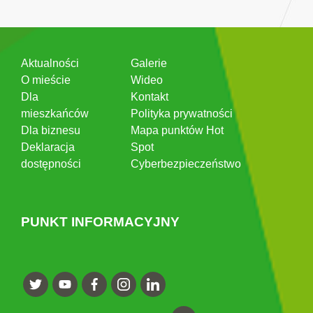
Aktualności
Galerie
O mieście
Wideo
Dla
Kontakt
mieszkańców
Polityka prywatności
Dla biznesu
Mapa punktów Hot
Deklaracja
Spot
dostępności
Cyberbezpieczeństwo
PUNKT INFORMACYJNY