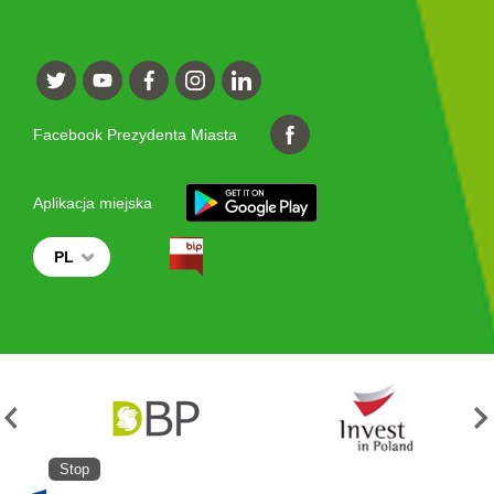
Facebook Prezydenta Miasta
Aplikacja miejska
PL
Stop