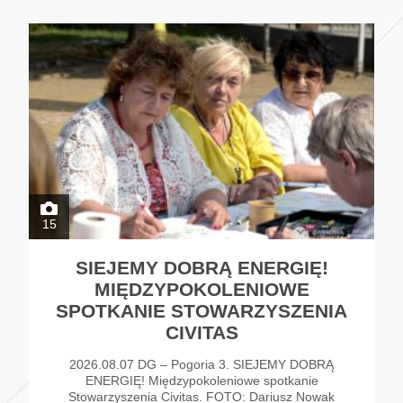
15
SIEJEMY DOBRĄ ENERGIĘ!
MIĘDZYPOKOLENIOWE
SPOTKANIE STOWARZYSZENIA
CIVITAS
2026.08.07 DG – Pogoria 3. SIEJEMY DOBRĄ
ENERGIĘ! Międzypokoleniowe spotkanie
Stowarzyszenia Civitas. FOTO: Dariusz Nowak