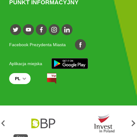
PUNKT INFORMACYJNY
Facebook Prezydenta Miasta
Aplikacja miejska
PL