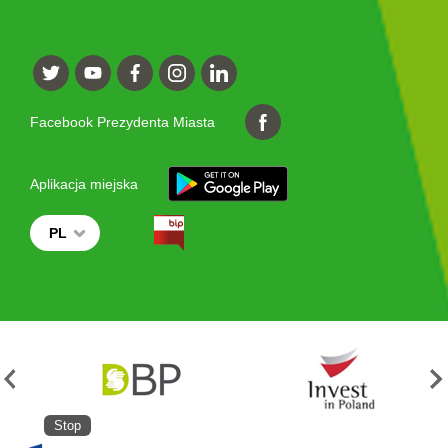
Facebook Prezydenta Miasta
Aplikacja miejska
PL
Stop