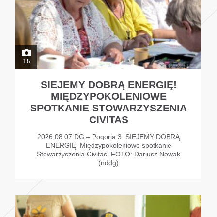
15
SIEJEMY DOBRĄ ENERGIĘ!
MIĘDZYPOKOLENIOWE
SPOTKANIE STOWARZYSZENIA
CIVITAS
2026.08.07 DG – Pogoria 3. SIEJEMY DOBRĄ
ENERGIĘ! Międzypokoleniowe spotkanie
Stowarzyszenia Civitas. FOTO: Dariusz Nowak
(nddg)