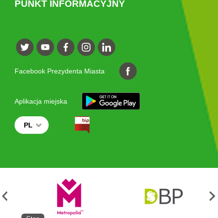
PUNKT INFORMACYJNY
Facebook Prezydenta Miasta
Aplikacja miejska
PL