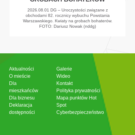
2026.08.01 DG – Uroczystości związane z
obchodami 82. rocznicy wybuchu Powstania
Warszawskiego. Kwiaty na grobach bohaterów.
FOTO: Dariusz Nowak (nddg)
Aktualności
Galerie
O mieście
Wideo
Dla
Kontakt
mieszkańców
Polityka prywatności
Dla biznesu
Mapa punktów Hot
Deklaracja
Spot
dostępności
Cyberbezpieczeństwo