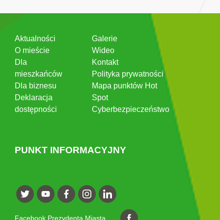
Aktualności
Galerie
O mieście
Wideo
Dla
Kontakt
mieszkańców
Polityka prywatności
Dla biznesu
Mapa punktów Hot
Deklaracja
Spot
dostępności
Cyberbezpieczeństwo
PUNKT INFORMACYJNY
Facebook Prezydenta Miasta