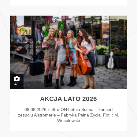
41
AKCJA LATO 2026
08.08.2026 r. StrofON Letnia Scena – koncert
zespołu Alstromerie – Fabryka Pełna Życia. Fot. : M.
Wesołowski