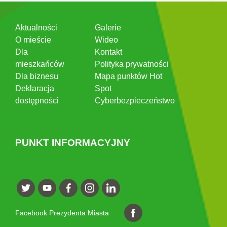
Aktualności
Galerie
O mieście
Wideo
Dla
Kontakt
mieszkańców
Polityka prywatności
Dla biznesu
Mapa punktów Hot
Deklaracja
Spot
dostępności
Cyberbezpieczeństwo
PUNKT INFORMACYJNY
Facebook Prezydenta Miasta