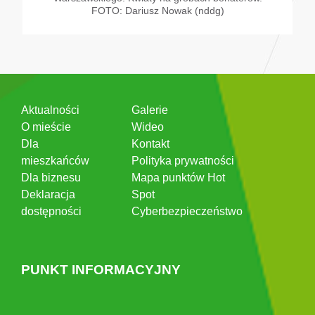
FOTO: Dariusz Nowak (nddg)
Aktualności
Galerie
O mieście
Wideo
Dla
Kontakt
mieszkańców
Polityka prywatności
Dla biznesu
Mapa punktów Hot
Deklaracja
Spot
dostępności
Cyberbezpieczeństwo
PUNKT INFORMACYJNY