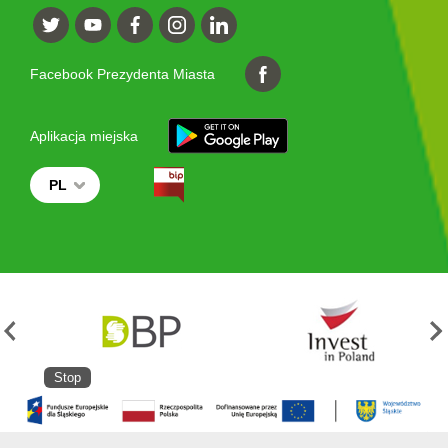
Facebook Prezydenta Miasta
Aplikacja miejska
PL
Stop