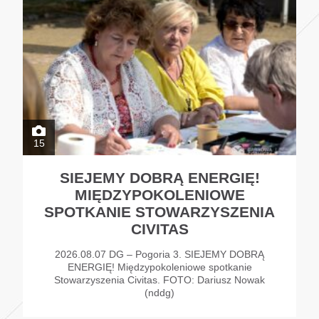
15
SIEJEMY DOBRĄ ENERGIĘ!
MIĘDZYPOKOLENIOWE
SPOTKANIE STOWARZYSZENIA
CIVITAS
2026.08.07 DG – Pogoria 3. SIEJEMY DOBRĄ
ENERGIĘ! Międzypokoleniowe spotkanie
Stowarzyszenia Civitas. FOTO: Dariusz Nowak
(nddg)