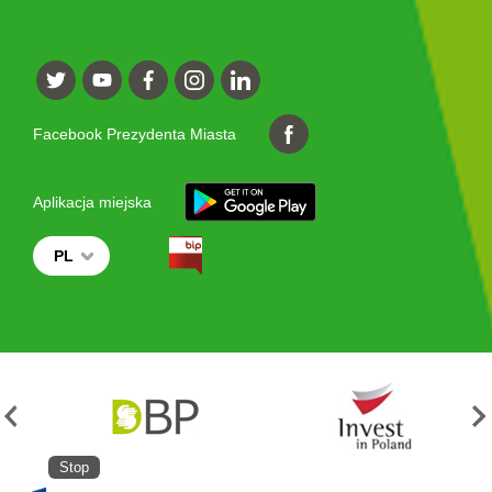
Facebook Prezydenta Miasta
Aplikacja miejska
PL
Stop