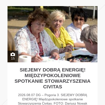
15
SIEJEMY DOBRĄ ENERGIĘ!
MIĘDZYPOKOLENIOWE
SPOTKANIE STOWARZYSZENIA
CIVITAS
2026.08.07 DG – Pogoria 3. SIEJEMY DOBRĄ
ENERGIĘ! Międzypokoleniowe spotkanie
Stowarzyszenia Civitas. FOTO: Dariusz Nowak