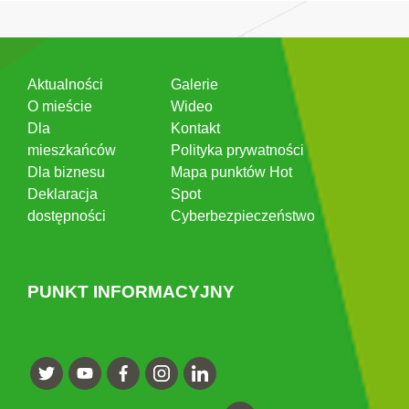
Aktualności
Galerie
O mieście
Wideo
Dla
Kontakt
mieszkańców
Polityka prywatności
Dla biznesu
Mapa punktów Hot
Deklaracja
Spot
dostępności
Cyberbezpieczeństwo
PUNKT INFORMACYJNY