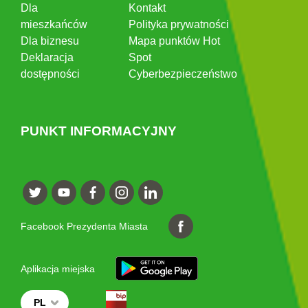
Dla
Kontakt
mieszkańców
Polityka prywatności
Dla biznesu
Mapa punktów Hot
Deklaracja
Spot
dostępności
Cyberbezpieczeństwo
PUNKT INFORMACYJNY
Facebook Prezydenta Miasta
Aplikacja miejska
PL