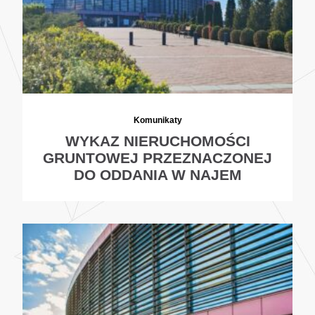
Komunikaty
WYKAZ NIERUCHOMOŚCI
GRUNTOWEJ PRZEZNACZONEJ
DO ODDANIA W NAJEM