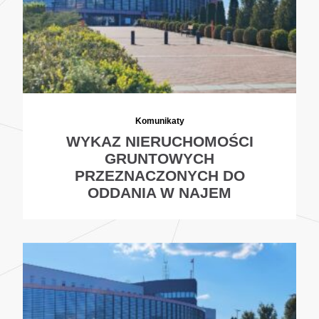
Komunikaty
WYKAZ NIERUCHOMOŚCI
GRUNTOWYCH
PRZEZNACZONYCH DO
ODDANIA W NAJEM