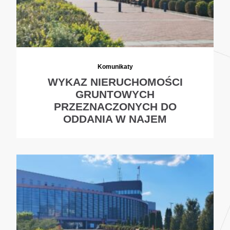
Komunikaty
WYKAZ NIERUCHOMOŚCI
GRUNTOWYCH
PRZEZNACZONYCH DO
ODDANIA W NAJEM