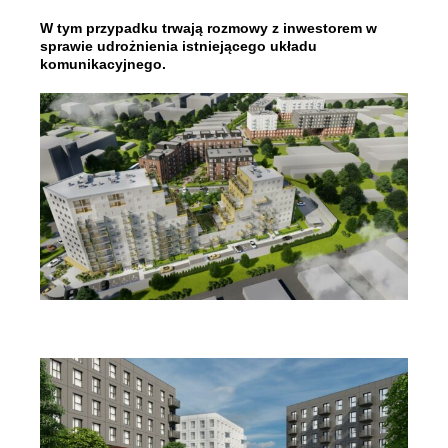
W tym przypadku trwają rozmowy z inwestorem w
sprawie udrożnienia istniejącego układu
komunikacyjnego.