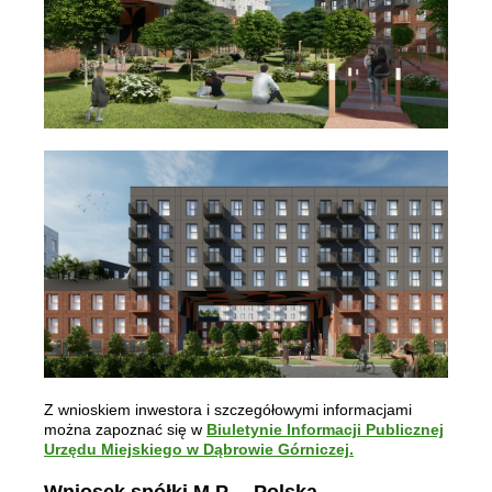
Z wnioskiem inwestora i szczegółowymi informacjami
można zapoznać się w
Biuletynie Informacji Publicznej
Urzędu Miejskiego w Dąbrowie Górniczej.