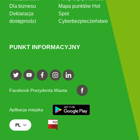
Dla biznesu
Mapa punktów Hot
Deklaracja
Spot
dostępności
Cyberbezpieczeństwo
PUNKT INFORMACYJNY
Facebook Prezydenta Miasta
Aplikacja miejska
PL