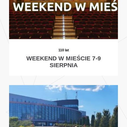
110 lat
WEEKEND W MIEŚCIE 7-9
SIERPNIA