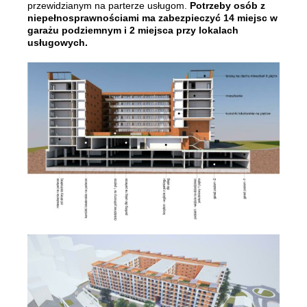
przewidzianym na parterze usługom.
Potrzeby osób z
niepełnosprawnościami ma zabezpieczyć 14 miejsc w
garażu podziemnym i 2 miejsca przy lokalach
usługowych.