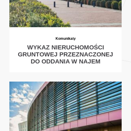
Komunikaty
WYKAZ NIERUCHOMOŚCI
GRUNTOWEJ PRZEZNACZONEJ
DO ODDANIA W NAJEM