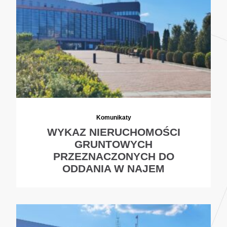
Komunikaty
WYKAZ NIERUCHOMOŚCI
GRUNTOWYCH
PRZEZNACZONYCH DO
ODDANIA W NAJEM