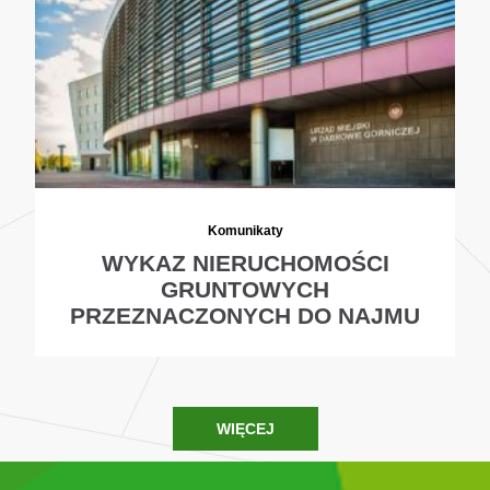
Komunikaty
WYKAZ NIERUCHOMOŚCI
GRUNTOWYCH
PRZEZNACZONYCH DO NAJMU
WIĘCEJ