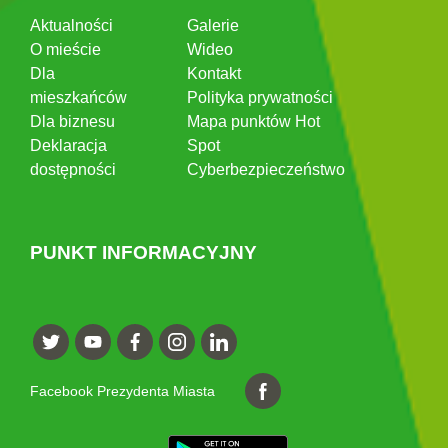
Aktualności
Galerie
O mieście
Wideo
Dla
Kontakt
mieszkańców
Polityka prywatności
Dla biznesu
Mapa punktów Hot
Deklaracja
Spot
dostępności
Cyberbezpieczeństwo
PUNKT INFORMACYJNY
Facebook Prezydenta Miasta