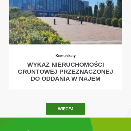
Komunikaty
WYKAZ NIERUCHOMOŚCI
GRUNTOWEJ PRZEZNACZONEJ
DO ODDANIA W NAJEM
WIĘCEJ