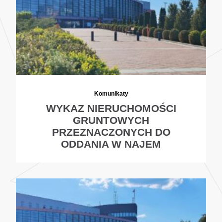
Komunikaty
WYKAZ NIERUCHOMOŚCI
GRUNTOWYCH
PRZEZNACZONYCH DO
ODDANIA W NAJEM