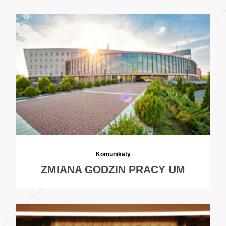
Komunikaty
ZMIANA GODZIN PRACY UM