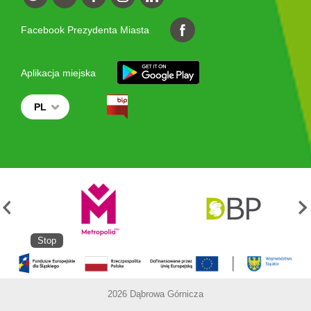
Facebook Prezydenta Miasta
Aplikacja miejska
PL
Stop
2026 Dąbrowa Górnicza