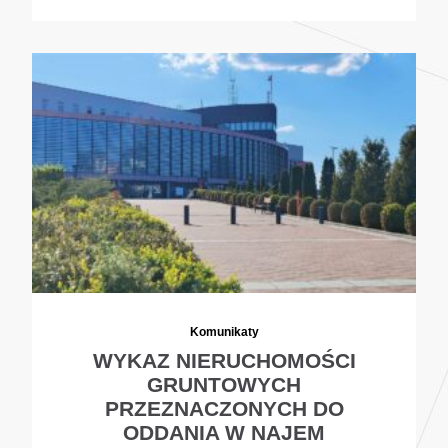
Komunikaty
WYKAZ NIERUCHOMOŚCI
GRUNTOWYCH
PRZEZNACZONYCH DO
ODDANIA W NAJEM