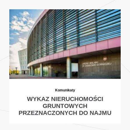
Komunikaty
WYKAZ NIERUCHOMOŚCI
GRUNTOWYCH
PRZEZNACZONYCH DO NAJMU