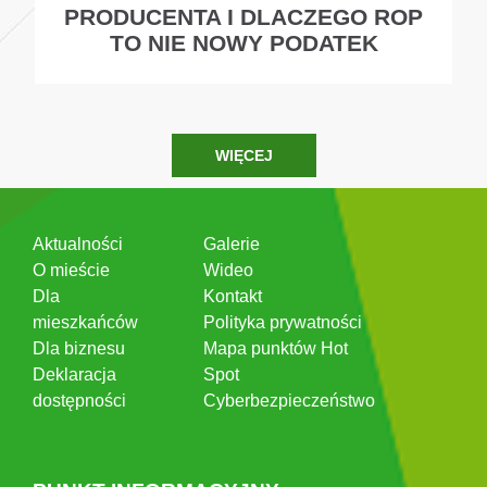
PRODUCENTA I DLACZEGO ROP
TO NIE NOWY PODATEK
WIĘCEJ
Aktualności
Galerie
O mieście
Wideo
Dla
Kontakt
mieszkańców
Polityka prywatności
Dla biznesu
Mapa punktów Hot
Deklaracja
Spot
dostępności
Cyberbezpieczeństwo