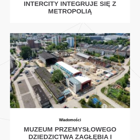
INTERCITY INTEGRUJE SIĘ Z
METROPOLIĄ
Wiadomości
MUZEUM PRZEMYSŁOWEGO
DZIEDZICTWA ZAGŁĘBIA I