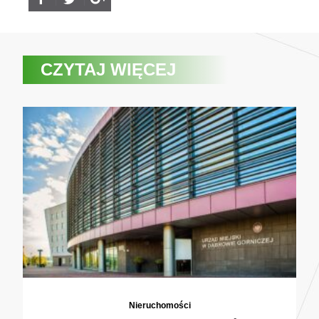
CZYTAJ WIĘCEJ
Nieruchomości