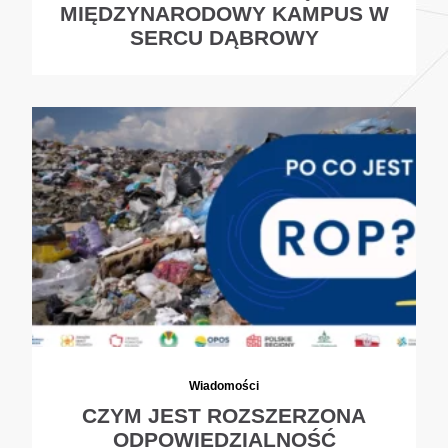
MIĘDZYNARODOWY KAMPUS W
SERCU DĄBROWY
Wiadomości
CZYM JEST ROZSZERZONA
ODPOWIEDZIALNOŚĆ