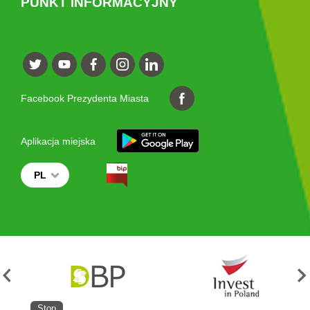
PUNKT INFORMACYJNY
Facebook Prezydenta Miasta
Aplikacja miejska
PL
Stop