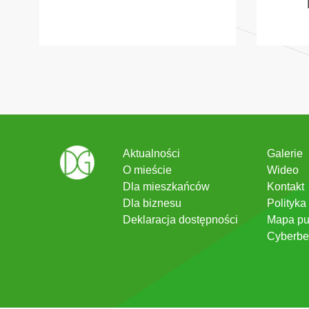
Aktualności
Galerie
O mieście
Wideo
Dla mieszkańców
Kontakt
Dla biznesu
Polityka
Deklaracja dostępności
Mapa pu
Cyberbe