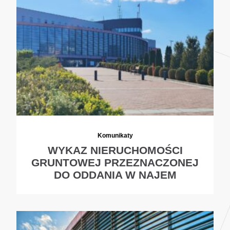
Komunikaty
WYKAZ NIERUCHOMOŚCI
GRUNTOWEJ PRZEZNACZONEJ
DO ODDANIA W NAJEM