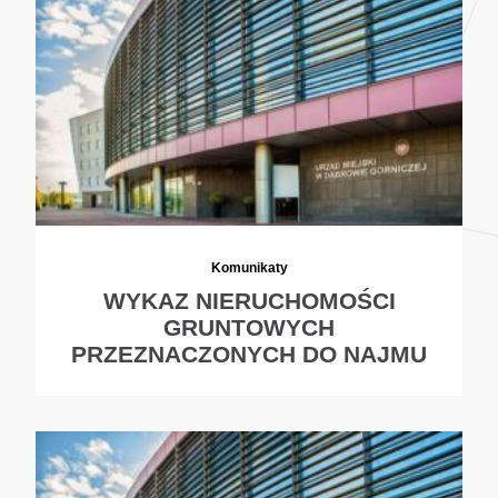
Komunikaty
WYKAZ NIERUCHOMOŚCI
GRUNTOWYCH
PRZEZNACZONYCH DO NAJMU