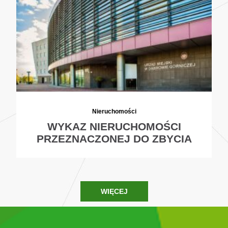
Nieruchomości
WYKAZ NIERUCHOMOŚCI
PRZEZNACZONEJ DO ZBYCIA
WIĘCEJ