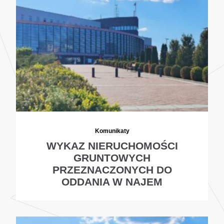
Komunikaty
WYKAZ NIERUCHOMOŚCI
GRUNTOWYCH
PRZEZNACZONYCH DO
ODDANIA W NAJEM