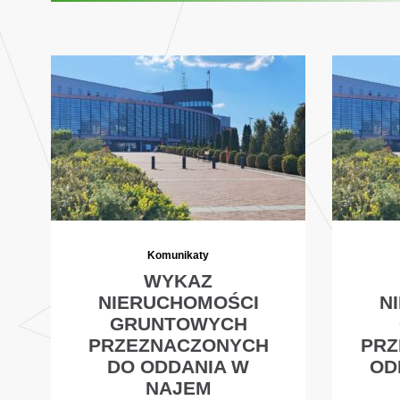
Komunikaty
WYKAZ
NIERUCHOMOŚCI
N
GRUNTOWYCH
PRZEZNACZONYCH
PRZ
DO ODDANIA W
OD
NAJEM