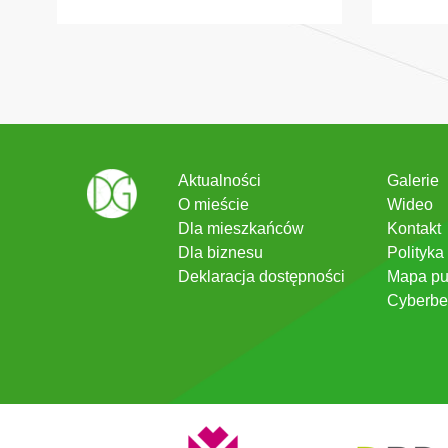
Aktualności
Galerie
O mieście
Wideo
Dla mieszkańców
Kontakt
Dla biznesu
Polityka
Deklaracja dostępności
Mapa pu
Cyberbe