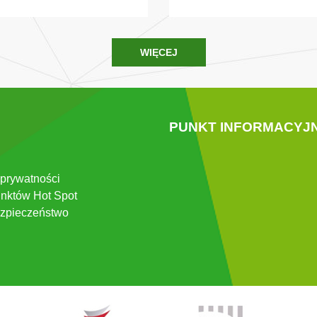
WIĘCEJ
PUNKT INFORMACYJ
 prywatności
nktów Hot Spot
zpieczeństwo