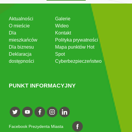
Aktualności
Galerie
O mieście
Wideo
Dla
Kontakt
mieszkańców
Polityka prywatności
Dla biznesu
Mapa punktów Hot
Deklaracja
Spot
dostępności
Cyberbezpieczeństwo
PUNKT INFORMACYJNY
Facebook Prezydenta Miasta