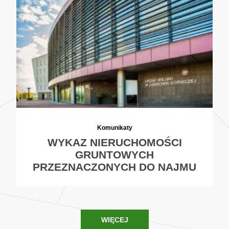
Komunikaty
WYKAZ NIERUCHOMOŚCI
GRUNTOWYCH
PRZEZNACZONYCH DO NAJMU
WIĘCEJ