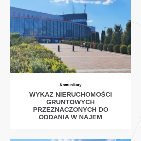
Komunikaty
WYKAZ NIERUCHOMOŚCI
GRUNTOWYCH
PRZEZNACZONYCH DO
ODDANIA W NAJEM