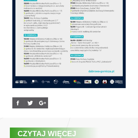
CZYTAJ WIĘCEJ