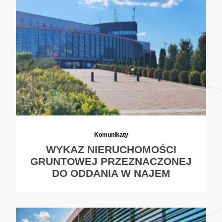
Komunikaty
WYKAZ NIERUCHOMOŚCI
GRUNTOWEJ PRZEZNACZONEJ
DO ODDANIA W NAJEM