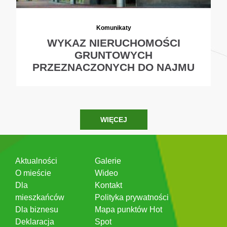
Komunikaty
WYKAZ NIERUCHOMOŚCI
GRUNTOWYCH
PRZEZNACZONYCH DO NAJMU
WIĘCEJ
Aktualności
Galerie
O mieście
Wideo
Dla
Kontakt
mieszkańców
Polityka prywatności
Dla biznesu
Mapa punktów Hot
Deklaracja
Spot