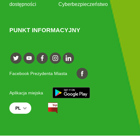
dostępności
Cyberbezpieczeństwo
PUNKT INFORMACYJNY
Facebook Prezydenta Miasta
Aplikacja miejska
PL