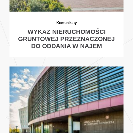
Komunikaty
WYKAZ NIERUCHOMOŚCI
GRUNTOWEJ PRZEZNACZONEJ
DO ODDANIA W NAJEM