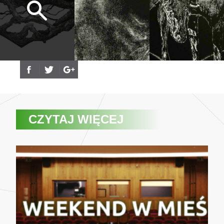
CZYTAJ WIĘCEJ