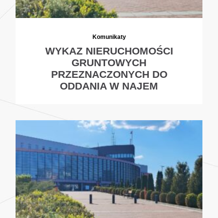
Komunikaty
WYKAZ NIERUCHOMOŚCI
GRUNTOWYCH
PRZEZNACZONYCH DO
ODDANIA W NAJEM