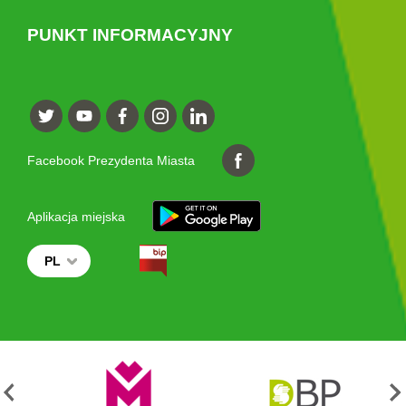
PUNKT INFORMACYJNY
Facebook Prezydenta Miasta
Aplikacja miejska
PL