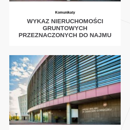
Komunikaty
WYKAZ NIERUCHOMOŚCI
GRUNTOWYCH
PRZEZNACZONYCH DO NAJMU