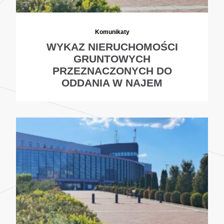
Komunikaty
WYKAZ NIERUCHOMOŚCI
GRUNTOWYCH
PRZEZNACZONYCH DO
ODDANIA W NAJEM