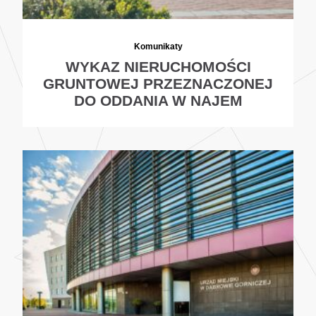
Komunikaty
WYKAZ NIERUCHOMOŚCI
GRUNTOWEJ PRZEZNACZONEJ
DO ODDANIA W NAJEM