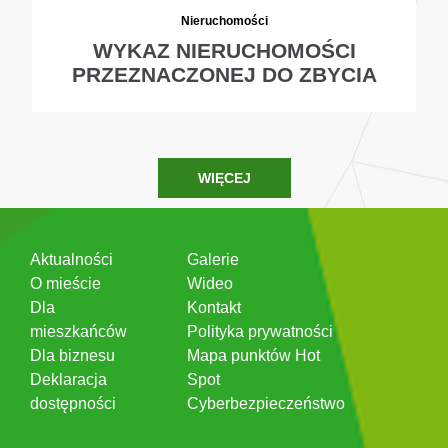
Nieruchomości
WYKAZ NIERUCHOMOŚCI
PRZEZNACZONEJ DO ZBYCIA
WIĘCEJ
Aktualności
Galerie
O mieście
Wideo
Dla
Kontakt
mieszkańców
Polityka prywatności
Dla biznesu
Mapa punktów Hot
Deklaracja
Spot
dostępności
Cyberbezpieczeństwo