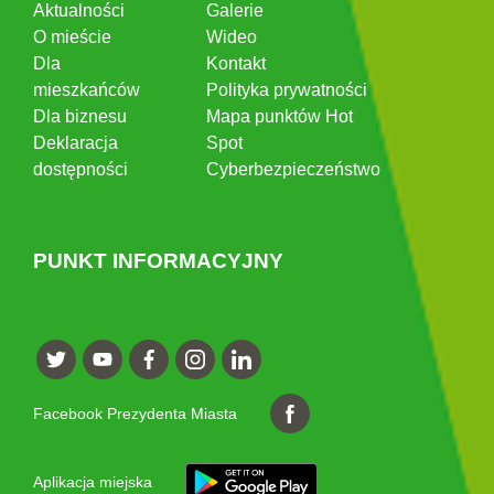
Aktualności
Galerie
O mieście
Wideo
Dla
Kontakt
mieszkańców
Polityka prywatności
Dla biznesu
Mapa punktów Hot
Deklaracja
Spot
dostępności
Cyberbezpieczeństwo
PUNKT INFORMACYJNY
Facebook Prezydenta Miasta
Aplikacja miejska