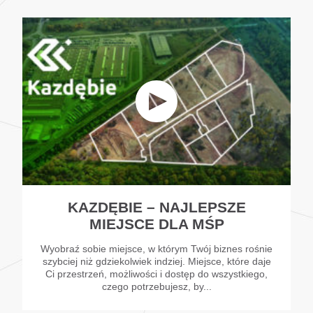
KAZDĘBIE – NAJLEPSZE
MIEJSCE DLA MŚP
Wyobraź sobie miejsce, w którym Twój biznes rośnie
szybciej niż gdziekolwiek indziej. Miejsce, które daje
Ci przestrzeń, możliwości i dostęp do wszystkiego,
czego potrzebujesz, by...