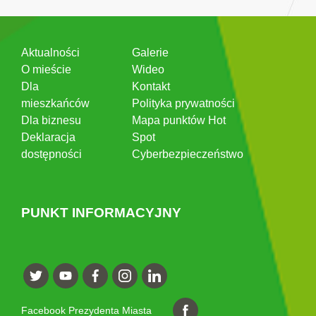
Aktualności
Galerie
O mieście
Wideo
Dla
Kontakt
mieszkańców
Polityka prywatności
Dla biznesu
Mapa punktów Hot
Deklaracja
Spot
dostępności
Cyberbezpieczeństwo
PUNKT INFORMACYJNY
Facebook Prezydenta Miasta