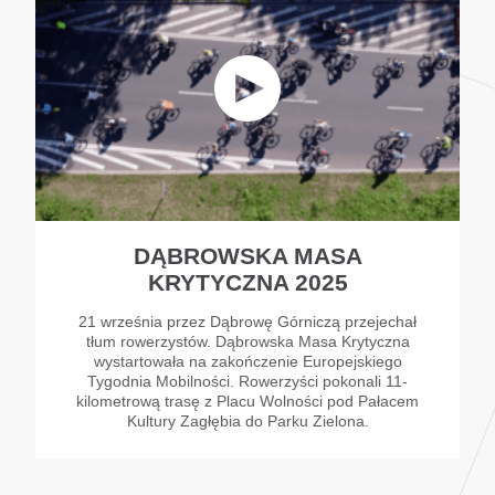
DĄBROWSKA MASA
KRYTYCZNA 2025
21 września przez Dąbrowę Górniczą przejechał
tłum rowerzystów. Dąbrowska Masa Krytyczna
wystartowała na zakończenie Europejskiego
Tygodnia Mobilności. Rowerzyści pokonali 11-
kilometrową trasę z Placu Wolności pod Pałacem
Kultury Zagłębia do Parku Zielona.