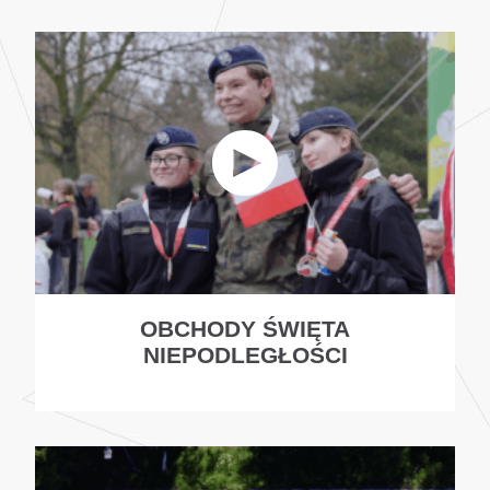
OBCHODY ŚWIĘTA
NIEPODLEGŁOŚCI