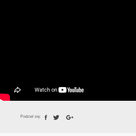
Podziel się: