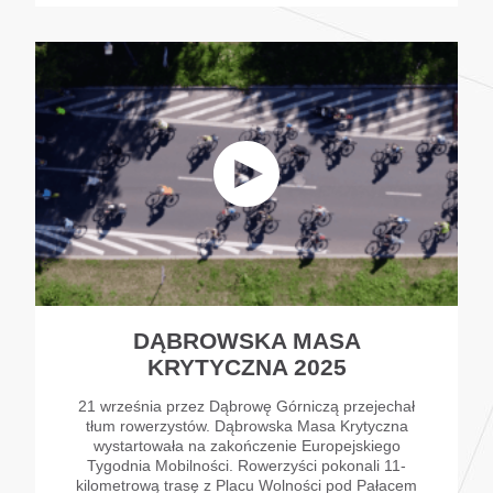
DĄBROWSKA MASA
KRYTYCZNA 2025
21 września przez Dąbrowę Górniczą przejechał
tłum rowerzystów. Dąbrowska Masa Krytyczna
wystartowała na zakończenie Europejskiego
Tygodnia Mobilności. Rowerzyści pokonali 11-
kilometrową trasę z Placu Wolności pod Pałacem