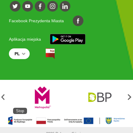
Facebook Prezydenta Miasta
Aplikacja miejska
PL
Stop