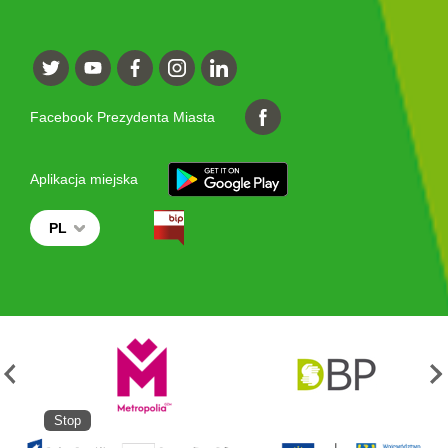
Facebook Prezydenta Miasta
Aplikacja miejska
PL
Stop