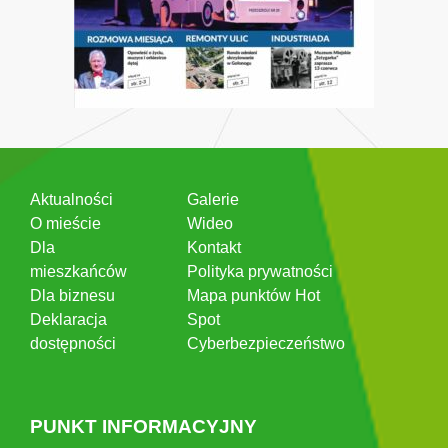
Aktualności
Galerie
O mieście
Wideo
Dla
Kontakt
mieszkańców
Polityka prywatności
Dla biznesu
Mapa punktów Hot
Deklaracja
Spot
dostępności
Cyberbezpieczeństwo
PUNKT INFORMACYJNY