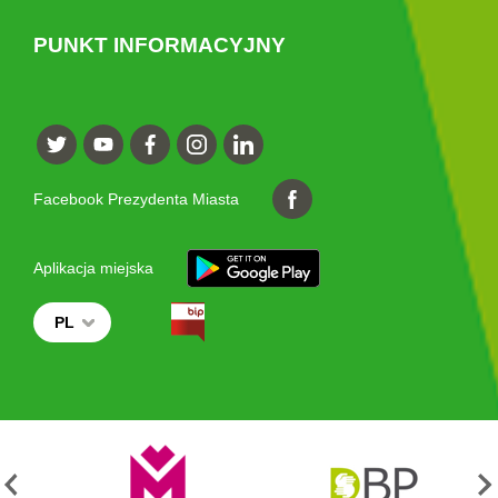
PUNKT INFORMACYJNY
Facebook Prezydenta Miasta
Aplikacja miejska
PL