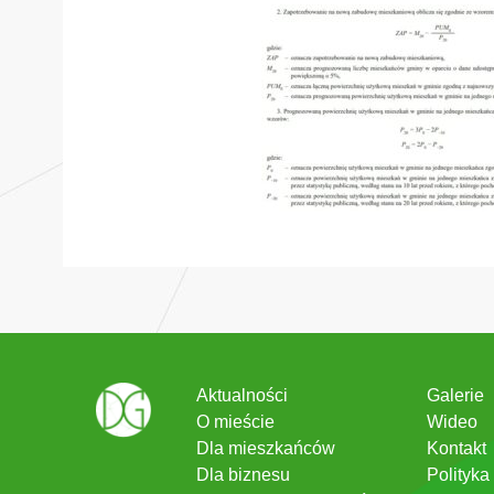
Aktualności
Galerie
O mieście
Wideo
Dla mieszkańców
Kontakt
Dla biznesu
Polityka