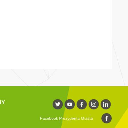
NY
Facebook Prezydenta Miasta