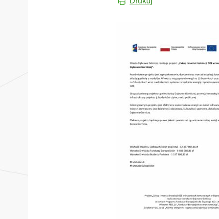
Drukuj