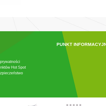
PUNKT INFORMACYJ
 prywatności
nktów Hot Spot
zpieczeństwo