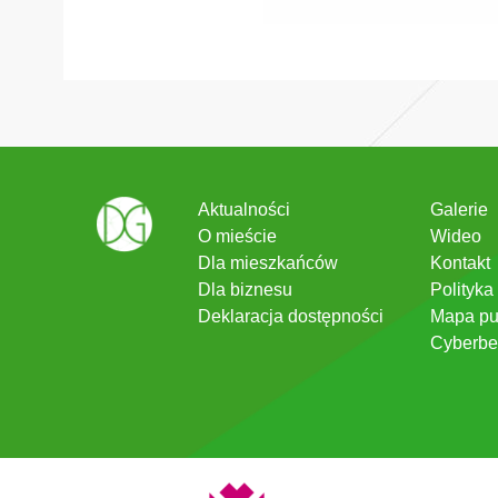
Aktualności
Galerie
O mieście
Wideo
Dla mieszkańców
Kontakt
Dla biznesu
Polityka
Deklaracja dostępności
Mapa pu
Cyberbe