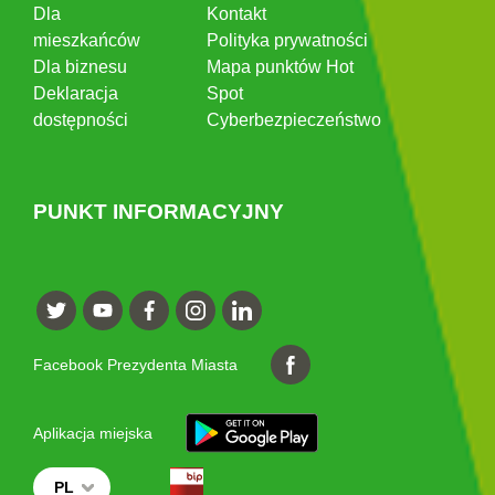
Dla
Kontakt
mieszkańców
Polityka prywatności
Dla biznesu
Mapa punktów Hot
Deklaracja
Spot
dostępności
Cyberbezpieczeństwo
PUNKT INFORMACYJNY
Facebook Prezydenta Miasta
Aplikacja miejska
PL